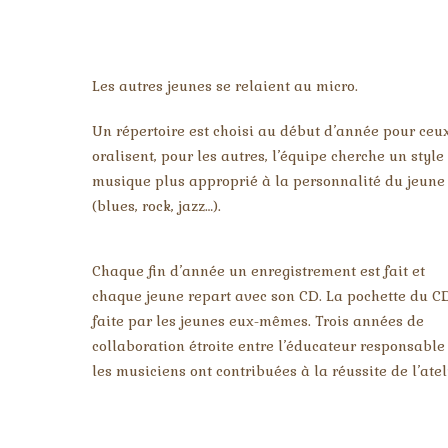
Les autres jeunes se relaient au micro.
Un répertoire est choisi au début d’année pour ceu
oralisent, pour les autres, l’équipe cherche un style
musique plus approprié à la personnalité du jeune
(blues, rock, jazz…).
Chaque fin d’année un enregistrement est fait et
chaque jeune repart avec son CD. La pochette du CD
faite par les jeunes eux-mêmes. Trois années de
collaboration étroite entre l’éducateur responsable
les musiciens ont contribuées à la réussite de l’ateli