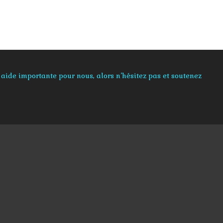
aide importante pour nous, alors n’hésitez pas et soutenez