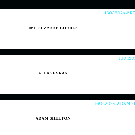
IME SUZANNE CORDES
AFPA SEVRAN
ADAM SHELTON