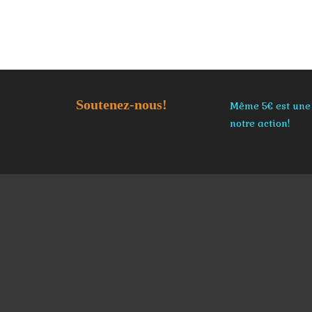
Soutenez-nous!
Même 5€ est une 
notre action!