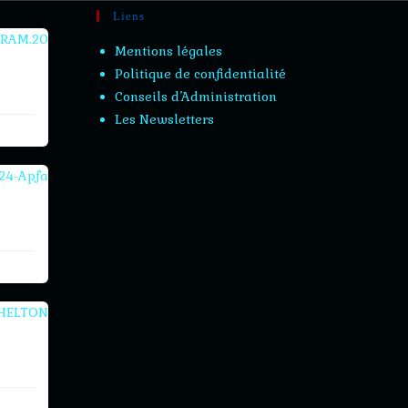
Liens
Mentions légales
Politique de confidentialité
Conseils d’Administration
Les Newsletters