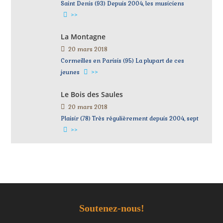
Saint Denis (93) Depuis 2004, les musiciens
>>
La Montagne
20 mars 2018
Cormeilles en Parisis (95) La plupart de ces
jeunes
>>
Le Bois des Saules
20 mars 2018
Plaisir (78) Très régulièrement depuis 2004, sept
>>
Soutenez-nous!