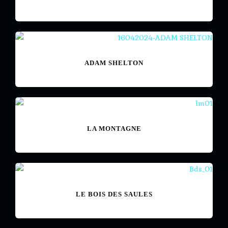
ADAM SHELTON
LA MONTAGNE
LE BOIS DES SAULES