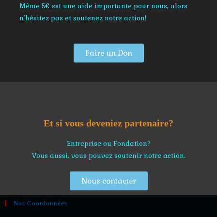
Même 5€ est une aide importante pour nous, alors
n’hésitez pas et soutenez notre action!
Faire un Don
Et si vous deveniez partenaire?
Entreprise ou Fondation?
Vous aussi, vous pouvez soutenir notre action.
Nous contacter
Nos Coordonnées