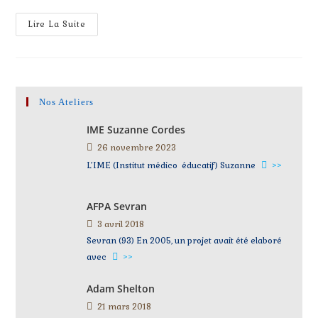
Lire La Suite
Nos Ateliers
IME Suzanne Cordes
26 novembre 2023
L’IME (Institut médico éducatif) Suzanne
>>
AFPA Sevran
3 avril 2018
Sevran (93) En 2005, un projet avait été elaboré
avec
>>
Adam Shelton
21 mars 2018