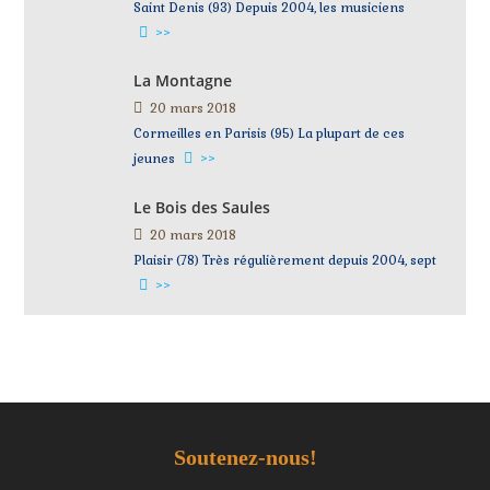
Saint Denis (93) Depuis 2004, les musiciens
>>
La Montagne
20 mars 2018
Cormeilles en Parisis (95) La plupart de ces
jeunes
>>
Le Bois des Saules
20 mars 2018
Plaisir (78) Très régulièrement depuis 2004, sept
>>
Soutenez-nous!