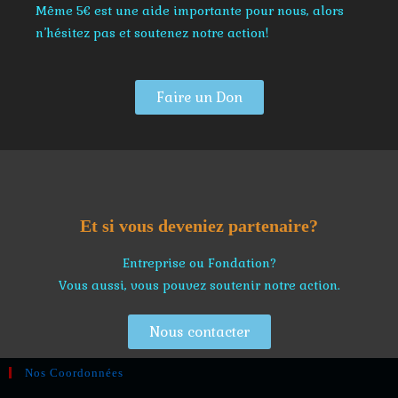
Même 5€ est une aide importante pour nous, alors
n’hésitez pas et soutenez notre action!
Faire un Don
Et si vous deveniez partenaire?
Entreprise ou Fondation?
Vous aussi, vous pouvez soutenir notre action.
Nous contacter
Nos Coordonnées