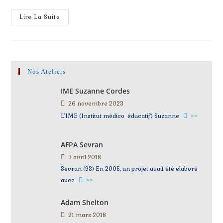
Lire La Suite
Nos Ateliers
IME Suzanne Cordes
26 novembre 2023
L’IME (Institut médico éducatif) Suzanne
>>
AFPA Sevran
3 avril 2018
Sevran (93) En 2005, un projet avait été elaboré
avec
>>
Adam Shelton
21 mars 2018